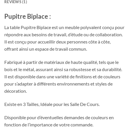
REVIEWS (1)
Pupitre Biplace :
La table Pupitre Biplace est un meuble polyvalent conçu pour
répondre aux besoins de travail, d’étude ou de collaboration.
Il est conçu pour accueillir deux personnes côte à côte,
offrant ainsi un espace de travail commun.
Fabriqué à partir de matériaux de haute qualité, tels que le
bois et le métal, assurant ainsi sa robustesse et sa durabilité.
Il est disponible dans une variété de finitions et de couleurs
pour s’adapter à différents environnements et styles de
décoration.
Existe en 3 Tailles, Idéale pour les Salle De Cours.
Disponible pour d’éventuelles demandes de couleurs en
fonction de l’importance de votre commande.