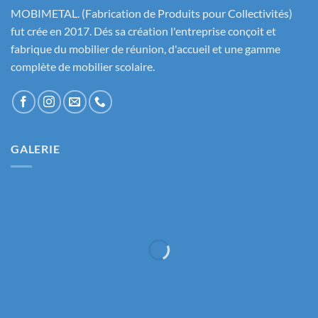
MOBIMETAL. (Fabrication de Produits pour Collectivités)
fut crée en 2017. Dés sa création l'entreprise conçoit et
fabrique du mobilier de réunion, d'accueil et une gamme
complète de mobilier scolaire.
GALERIE