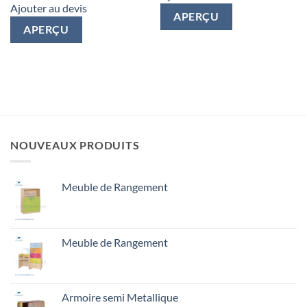
Ajouter au devis
APERÇU
APERÇU
NOUVEAUX PRODUITS
Meuble de Rangement
Meuble de Rangement
Armoire semi Metallique