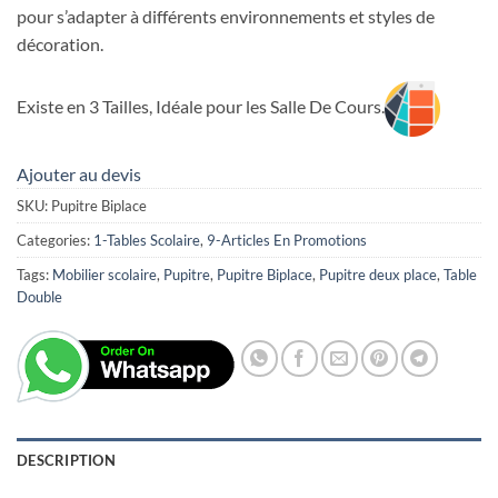
pour s’adapter à différents environnements et styles de
décoration.
Existe en 3 Tailles, Idéale pour les Salle De Cours.
Ajouter au devis
SKU:
Pupitre Biplace
Categories:
1-Tables Scolaire
,
9-Articles En Promotions
Tags:
Mobilier scolaire
,
Pupitre
,
Pupitre Biplace
,
Pupitre deux place
,
Table
Double
DESCRIPTION