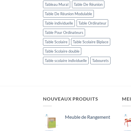
Tableau Mural
Table De Réunion
Table De Réunion Modulable
Table individuelle
Table Ordinateur
Table Pour Ordinateurs
Table Scolaire
Table Scolaire Biplace
Table Scolaire double
Table scolaire individuelle
Tabourets
NOUVEAUX PRODUITS
MEI
Meuble de Rangement