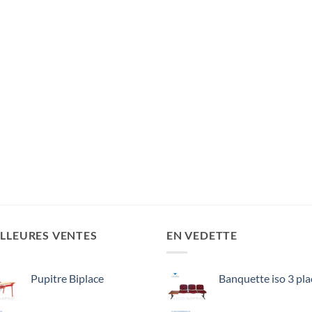
LLEURES VENTES
EN VEDETTE
Pupitre Biplace
Banquette iso 3 pla