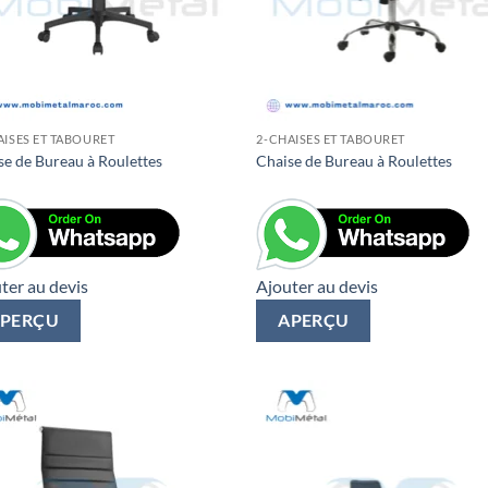
AISES ET TABOURET
2-CHAISES ET TABOURET
se de Bureau à Roulettes
Chaise de Bureau à Roulettes
ter au devis
Ajouter au devis
PERÇU
APERÇU