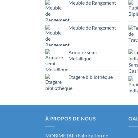
Meuble de Rangement
Meuble de Rangement
Armoire semi
Metallique
Etagère bibliothèque
À PROPOS DE NOUS
GAL
MOBIMETAL. (Fabrication de