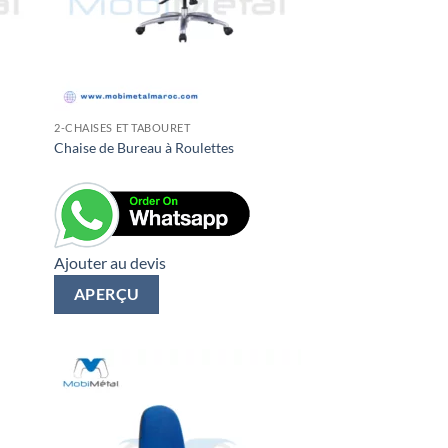
2-CHAISES ET TABOURET
Chaise de Bureau à Roulettes
Ajouter au devis
APERÇU