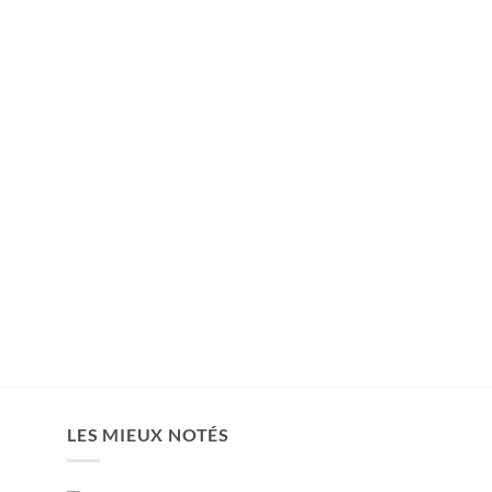
LES MIEUX NOTÉS