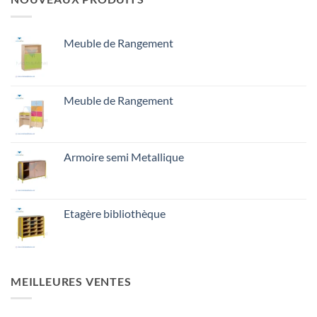
Meuble de Rangement
Meuble de Rangement
Armoire semi Metallique
Etagère bibliothèque
MEILLEURES VENTES