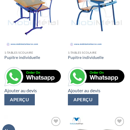
1-TABLES SCOLAIRE
1-TABLES SCOLAIRE
Pupitre individuelle
Pupitre individuelle
Ajouter au devis
Ajouter au devis
APERÇU
APERÇU