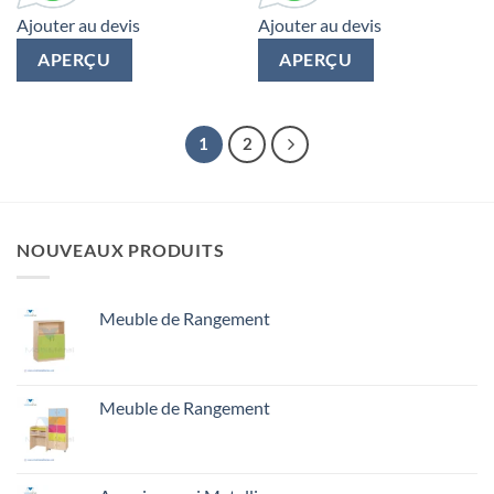
Ajouter au devis
Ajouter au devis
APERÇU
APERÇU
1
2
NOUVEAUX PRODUITS
Meuble de Rangement
Meuble de Rangement