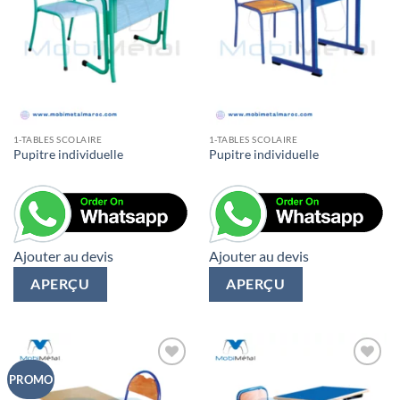
1-TABLES SCOLAIRE
1-TABLES SCOLAIRE
Pupitre individuelle
Pupitre individuelle
Ajouter au devis
Ajouter au devis
APERÇU
APERÇU
PROMO