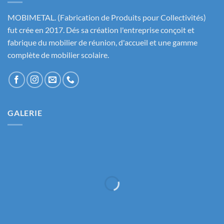
MOBIMETAL. (Fabrication de Produits pour Collectivités)
fut crée en 2017. Dés sa création l'entreprise conçoit et
fabrique du mobilier de réunion, d'accueil et une gamme
complète de mobilier scolaire.
GALERIE