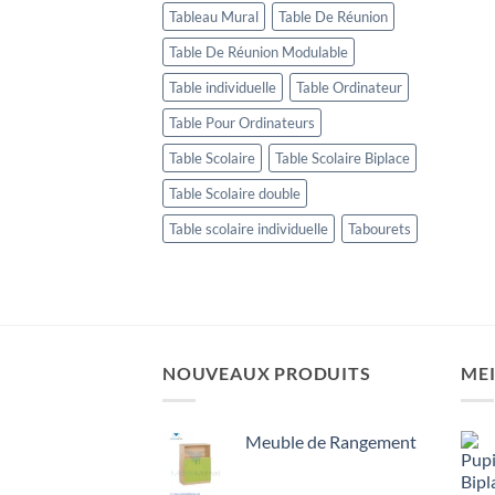
Tableau Mural
Table De Réunion
Table De Réunion Modulable
Table individuelle
Table Ordinateur
Table Pour Ordinateurs
Table Scolaire
Table Scolaire Biplace
Table Scolaire double
Table scolaire individuelle
Tabourets
NOUVEAUX PRODUITS
MEI
Meuble de Rangement