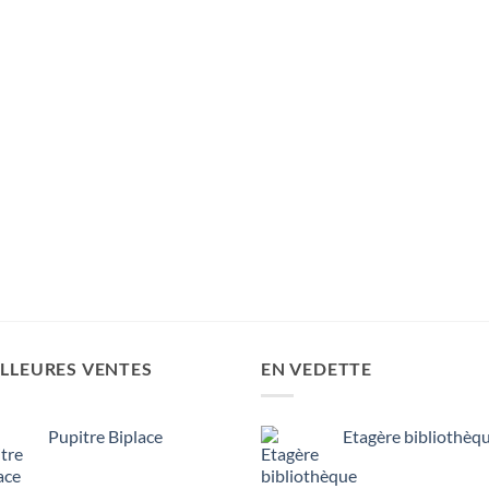
LLEURES VENTES
EN VEDETTE
Pupitre Biplace
Etagère bibliothèq